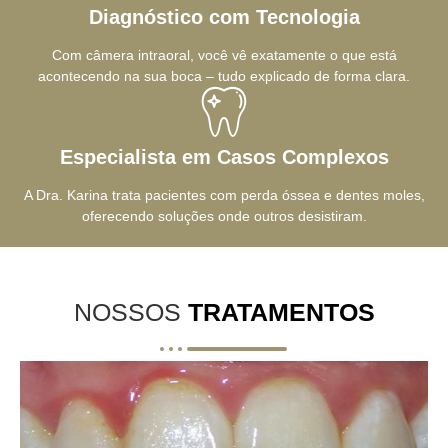
Diagnóstico com Tecnologia
Com câmera intraoral, você vê exatamente o que está
acontecendo na sua boca – tudo explicado de forma clara.
Especialista em Casos Complexos
A Dra. Karina trata pacientes com perda óssea e dentes moles,
oferecendo soluções onde outros desistiram.
NOSSOS
TRATAMENTOS