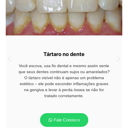
Tártaro no dente
Você escova, usa fio dental e mesmo assim sente
que seus dentes continuam sujos ou amarelados?
O tártaro visível não é apenas um problema
estético – ele pode esconder inflamações graves
na gengiva e levar à perda óssea se não for
tratado corretamente.
Fale Conosco