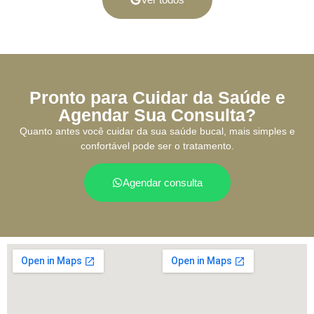
Pronto para Cuidar da Saúde e
Agendar Sua Consulta?
Quanto antes você cuidar da sua saúde bucal, mais simples e
confortável pode ser o tratamento.
Agendar consulta