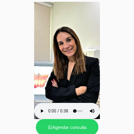
Agendar consulta