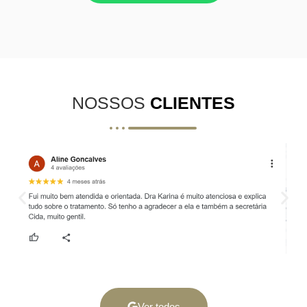
NOSSOS
CLIENTES
Ver todos