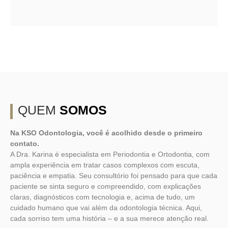
QUEM
SOMOS
Na KSO Odontologia, você é acolhido desde o primeiro
contato.
A Dra. Karina é especialista em Periodontia e Ortodontia, com
ampla experiência em tratar casos complexos com escuta,
paciência e empatia. Seu consultório foi pensado para que cada
paciente se sinta seguro e compreendido, com explicações
claras, diagnósticos com tecnologia e, acima de tudo, um
cuidado humano que vai além da odontologia técnica. Aqui,
cada sorriso tem uma história – e a sua merece atenção real.