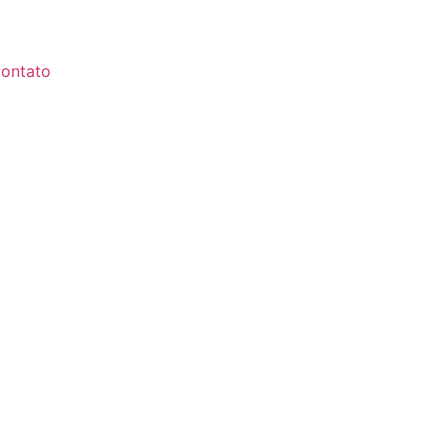
ontato