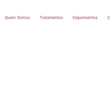
Quem Somos
Tratamentos
Depoimentos
C